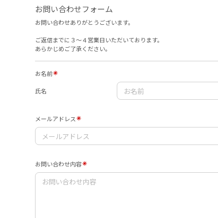
お問い合わせフォーム
お問い合わせありがとうございます。
ご返信までに３〜４営業日いただいております。
あらかじめご了承ください。
お名前
氏名
メールアドレス
お問い合わせ内容