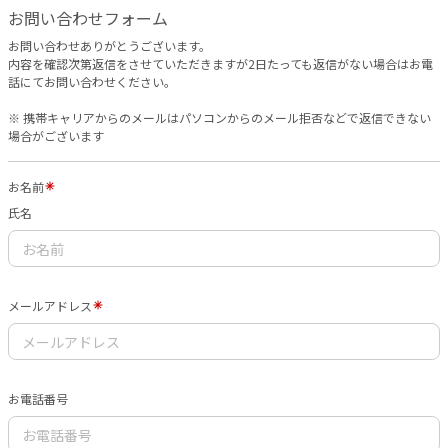
お問い合わせフォーム
お問い合わせありがとうございます。
内容を確認次第返信をさせていただきますが2日たっても返信がない場合はお電
話にてお問い合わせください。
※ 携帯キャリアからのメールはパソコンからのメール拒否などで返信できない
場合がございます
お名前
氏名
メールアドレス
お電話番号