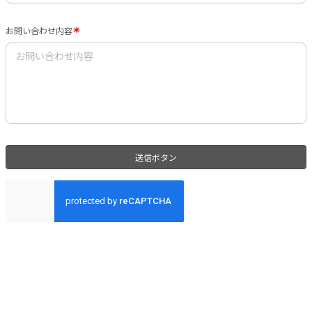
お問い合わせ内容
送信ボタン