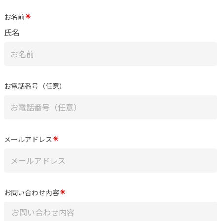
お名前
氏名
お電話番号（任意）
メールアドレス
お問い合わせ内容