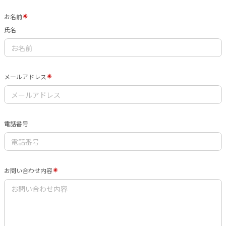
お名前
氏名
メールアドレス
電話番号
お問い合わせ内容