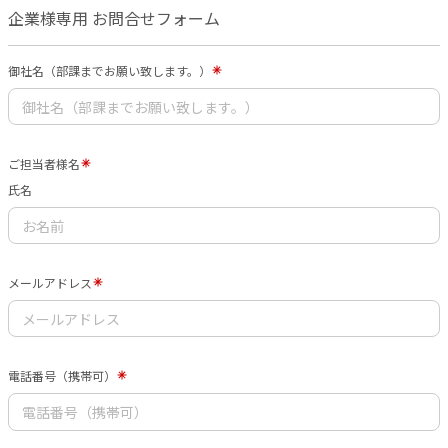
企業様専用 お問合せフォーム
御社名（部課までお願い致します。）
ご担当者様名
氏名
メールアドレス
電話番号（携帯可）