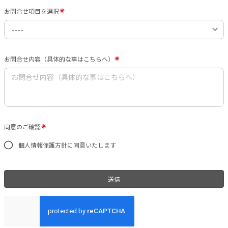
お問合せ項目を選択
お問合せ内容（具体的な事はこちらへ）
同意のご確認
個人情報保護方針に同意いたします
送信