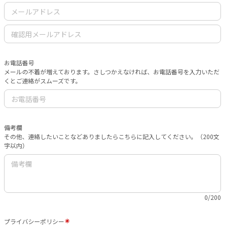
お電話番号
メールの不着が増えております。さしつかえなければ、お電話番号を入力いただ
くとご連絡がスムーズです。
備考欄
その他、連絡したいことなどありましたらこちらに記入してください。（200文
字以内）
0/200
プライバシーポリシー