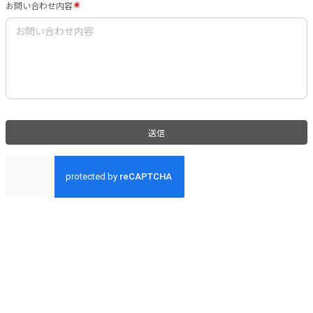
お問い合わせ内容
送信