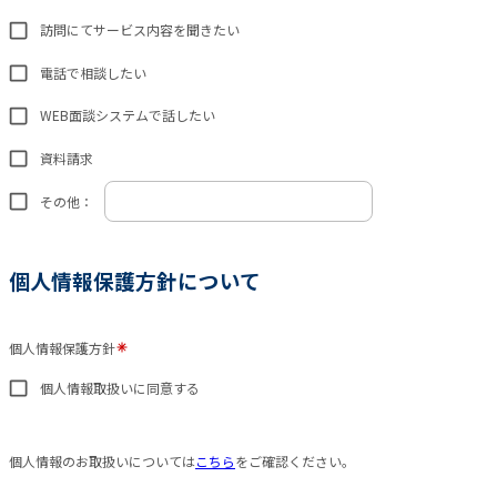
訪問にてサービス内容を聞きたい
電話で相談したい
WEB面談システムで話したい
資料請求
その他：
個人情報保護方針について
個人情報保護方針
個人情報取扱いに同意する
個人情報のお取扱いについては
こちら
をご確認ください。