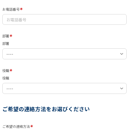
お電話番号
部署
部署
役職
役職
ご希望の連絡方法をお選びください
ご希望の連絡方法