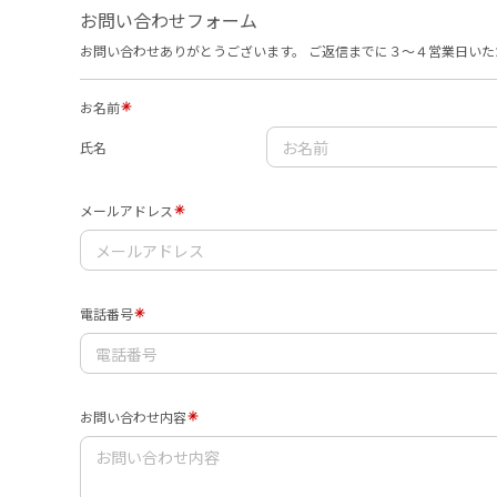
お問い合わせフォーム
お問い合わせありがとうございます。 ご返信までに３〜４営業日いた
お名前
氏名
メールアドレス
電話番号
お問い合わせ内容