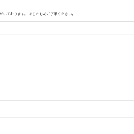
だいております。 あらかじめご了承ください。