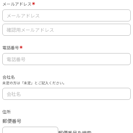
メールアドレス
電話番号
会社名
未定の方は「未定」とご記入ください。
住所
郵便番号
郵便番号を検索