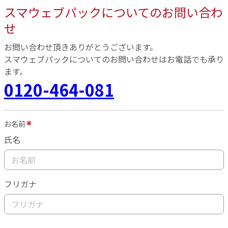
スマウェブパックについてのお問い合わ
せ
お問い合わせ頂きありがとうございます。
スマウェブパックについてのお問い合わせはお電話でも承り
ます。
0120-464-081
お名前
氏名
フリガナ