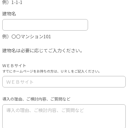
例）1-1-1
建物名
例）〇〇マンション101
建物名は必要に応じてご入力ください。
ＷＥＢサイト
すでにホームページをお持ちの方は、ＵＲＬをご記入ください。
導入の理由、ご検討内容、ご質問など