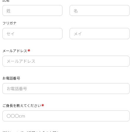
フリガナ
メールアドレス
お電話番号
ご身長を教えてください