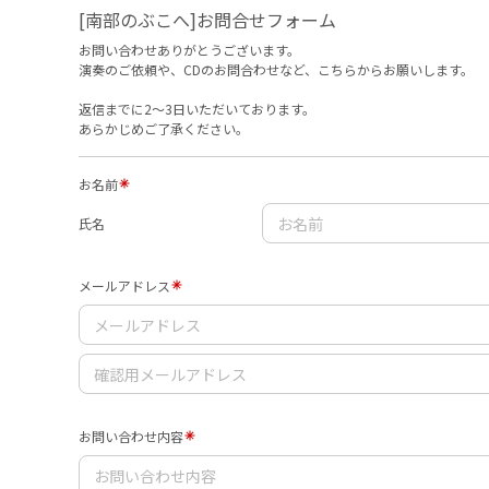
[南部のぶこへ]お問合せフォーム
お問い合わせありがとうございます。
演奏のご依頼や、CDのお問合わせなど、こちらからお願いします。
返信までに2〜3日いただいております。
あらかじめご了承ください。
お名前
氏名
メールアドレス
お問い合わせ内容