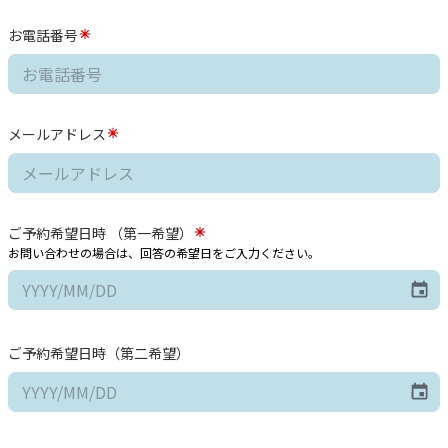
お電話番号
メールアドレス
ご予約希望日時 （第一希望）
お問い合わせの場合は、回答の希望日をご入力ください。
ご予約希望日時（第二希望）