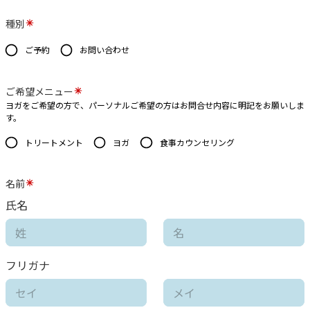
種別
ご予約
お問い合わせ
ご希望メニュー
ヨガをご希望の方で、パーソナルご希望の方はお問合せ内容に明記をお願いしま
す。
トリートメント
ヨガ
食事カウンセリング
名前
氏名
フリガナ