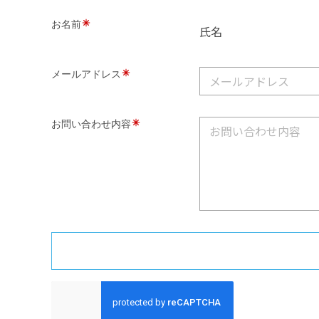
お名前
氏名
メールアドレス
お問い合わせ内容