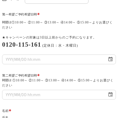
第一希望ご予約希望日時
時間は
①10:00～ ②11:00～ ③13:00～ ④14:00～ ⑤15:00～よりお選びく
ださい
★キャンペーンの対象は3日以上前からのご予約になります。
0120-115-161
(定休日：水・木曜日)
第二希望ご予約希望日時
時間は
①10:00～ ②11:00～ ③13:00～ ④14:00～ ⑤15:00～よりお選びく
ださい
名前
氏名