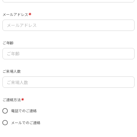
メールアドレス
ご年齢
ご来場人数
ご連絡方法
電話でのご連絡
メールでのご連絡