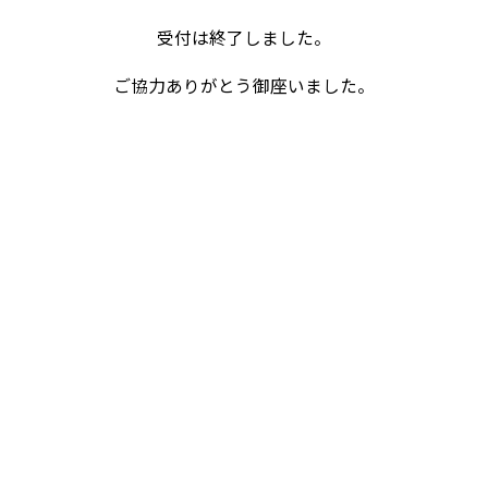
ご協力ありがとう御座いました。