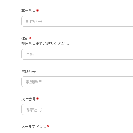
郵便番号
住所
部屋番号までご記入ください。
電話番号
携帯番号
メールアドレス