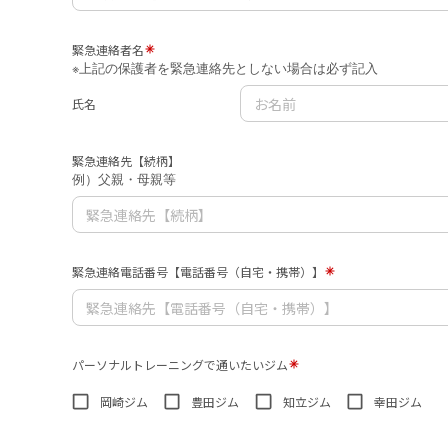
緊急連絡者名
※上記の保護者を緊急連絡先としない場合は必ず記入
氏名
緊急連絡先【続柄】
例）父親・母親等
緊急連絡電話番号【電話番号（自宅・携帯）】
パーソナルトレーニングで通いたいジム
岡崎ジム
豊田ジム
知立ジム
幸田ジム