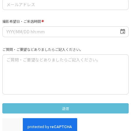
撮影希望日・ご来店時間
ご質問・ご要望などありましたらご記入ください。
送信