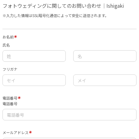
フォトウェディングに関してのお問い合わせ｜Ishigaki
※入力した情報はSSL暗号化通信によって安全に送信されます。
お名前
氏名
フリガナ
電話番号
電話番号
メールアドレス