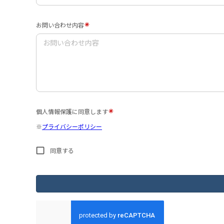
お問い合わせ内容
個人情報保護に同意します
※
プライバシーポリシー
同意する