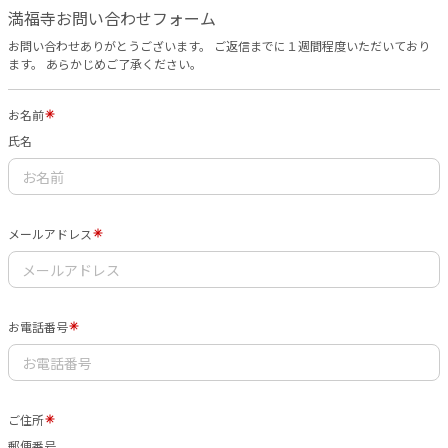
満福寺お問い合わせフォーム
お問い合わせありがとうございます。 ご返信までに１週間程度いただいており
ます。 あらかじめご了承ください。
お名前
氏名
メールアドレス
お電話番号
ご住所
郵便番号