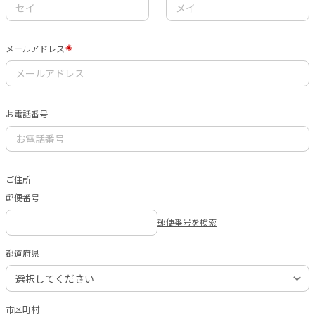
メールアドレス
お電話番号
ご住所
郵便番号
郵便番号を検索
都道府県
市区町村