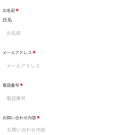
お名前
氏名
メールアドレス
電話番号
お問い合わせ内容