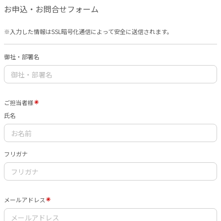
お申込・お問合せフォーム
※入力した情報はSSL暗号化通信によって安全に送信されます。
御社・部署名
ご担当者様
氏名
フリガナ
メールアドレス