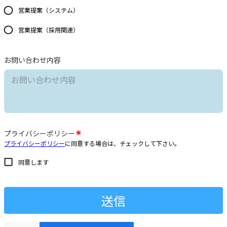
営業提案（システム）
営業提案（採用関連）
お問い合わせ内容
プライバシーポリシー
プライバシーポリシー
に同意する場合は、チェックして下さい。
同意します
送信