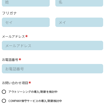
フリガナ
メールアドレス
お電話番号
お問い合わせ項目
アウトソーシングの導入/刷新を検討中
COMPANY保守サービスの導入/刷新検討中