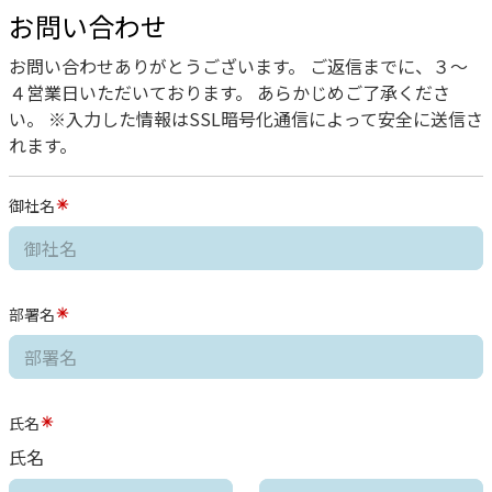
お問い合わせ
お問い合わせありがとうございます。 ご返信までに、３〜
４営業日いただいております。 あらかじめご了承くださ
い。 ※入力した情報はSSL暗号化通信によって安全に送信さ
れます。
御社名
部署名
氏名
氏名