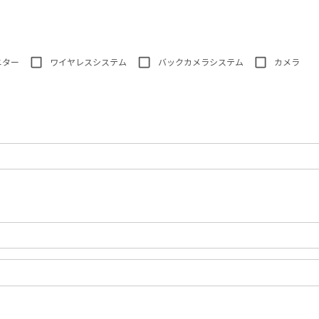
ニター
ワイヤレスシステム
バックカメラシステム
カメラ