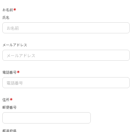
お名前
氏名
メールアドレス
電話番号
住所
郵便番号
都道府県