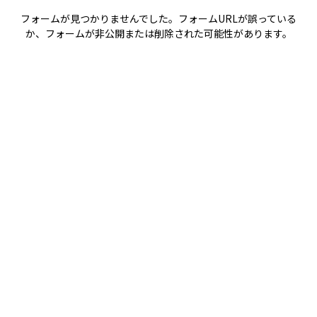
フォームが見つかりませんでした。フォームURLが誤っている
か、フォームが非公開または削除された可能性があります。