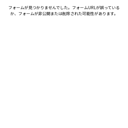
フォームが見つかりませんでした。フォームURLが誤っている
か、フォームが非公開または削除された可能性があります。