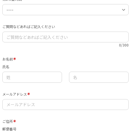
ご質問などあればご記入ください
0/300
お名前
氏名
メールアドレス
ご住所
郵便番号