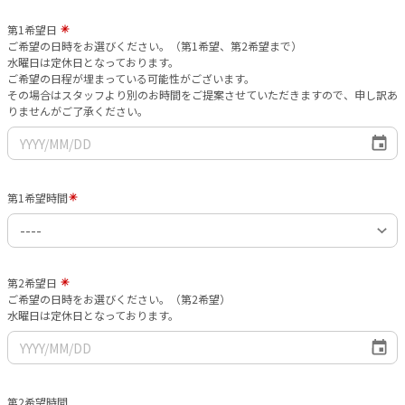
第1希望日
ご希望の日時をお選びください。（第1希望、第2希望まで）
水曜日は定休日となっております。
ご希望の日程が埋まっている可能性がございます。
その場合はスタッフより別のお時間をご提案させていただきますので、申し訳あ
りませんがご了承ください。
第1希望時間
第2希望日
ご希望の日時をお選びください。（第2希望）
水曜日は定休日となっております。
第2希望時間