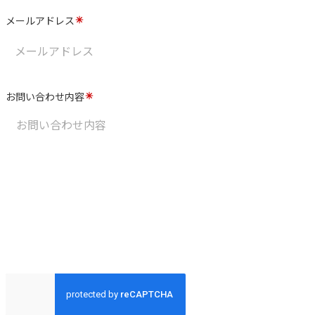
メールアドレス
お問い合わせ内容
送信