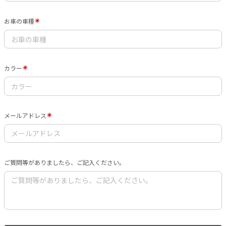
お車の車種
カラー
メールアドレス
ご質問等がありましたら、ご記入ください。