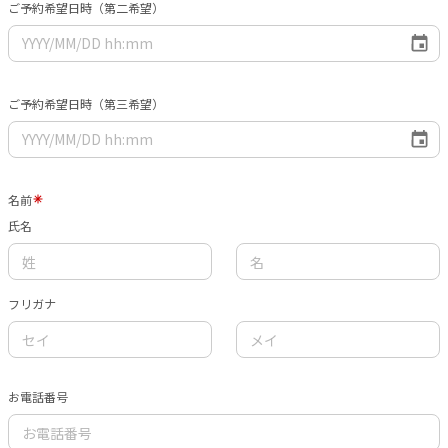
ご予約希望日時（第二希望）
ご予約希望日時（第三希望）
名前
氏名
フリガナ
お電話番号