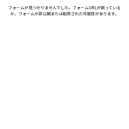
フォームが見つかりませんでした。フォームURLが誤っている
か、フォームが非公開または削除された可能性があります。