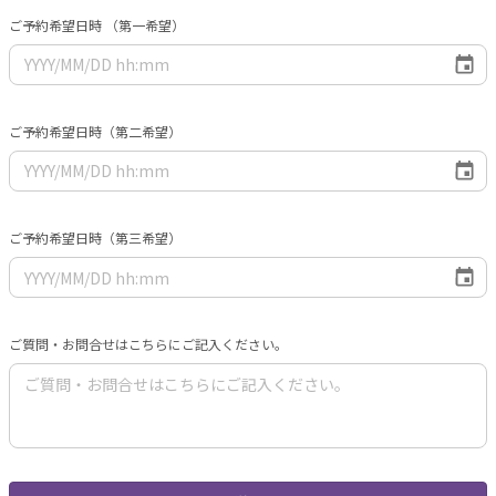
ご予約希望日時 （第一希望）
ご予約希望日時（第二希望）
ご予約希望日時（第三希望）
ご質問・お問合せはこちらにご記入ください。