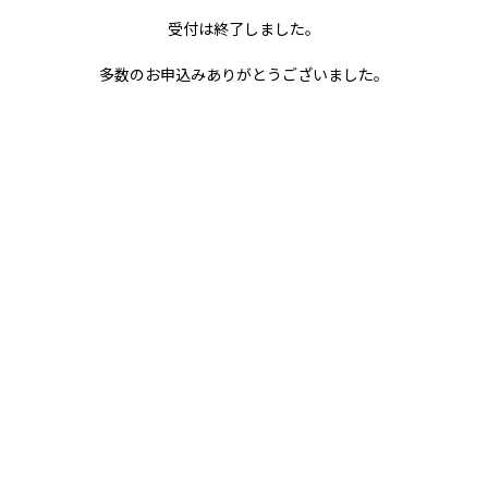
多数のお申込みありがとうございました。