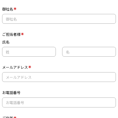
御社名
ご担当者様
氏名
メールアドレス
お電話番号
ご住所