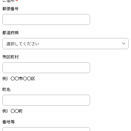
郵便番号
都道府県
市区町村
例）〇〇市〇〇区
町名
例）〇〇町
番地等