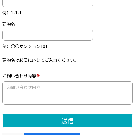
例）1-1-1
建物名
例）〇〇マンション101
建物名は必要に応じてご入力ください。
お問い合わせ内容
送信