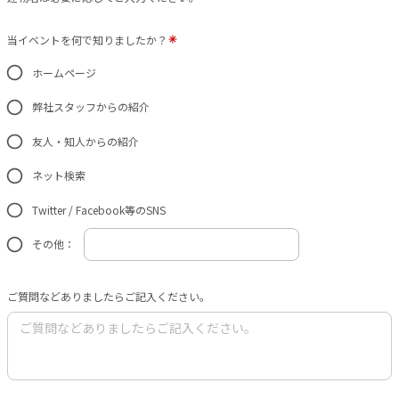
当イベントを何で知りましたか？
ホームページ
弊社スタッフからの紹介
友人・知人からの紹介
ネット検索
Twitter / Facebook等のSNS
その他：
ご質問などありましたらご記入ください。