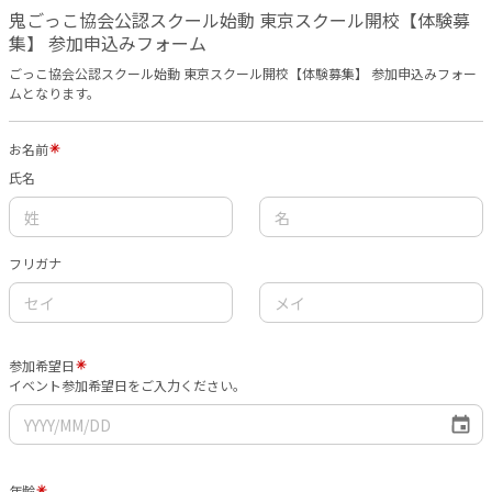
鬼ごっこ協会公認スクール始動 東京スクール開校【体験募
集】 参加申込みフォーム
ごっこ協会公認スクール始動 東京スクール開校【体験募集】 参加申込みフォー
ムとなります。
お名前
氏名
フリガナ
参加希望日
イベント参加希望日をご入力ください。
年齢