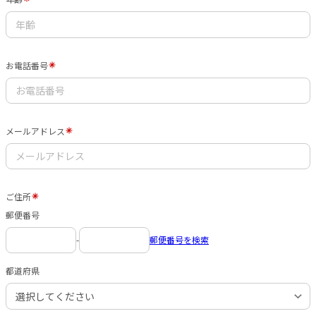
お電話番号
メールアドレス
ご住所
郵便番号
-
郵便番号を検索
都道府県