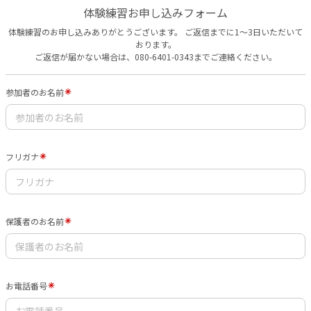
体験練習お申し込みフォーム
体験練習のお申し込みありがとうございます。 ご返信までに1〜3日いただいて
おります。
ご返信が届かない場合は、080-6401-0343までご連絡ください。
参加者のお名前
フリガナ
保護者のお名前
お電話番号