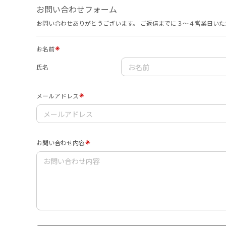
お問い合わせフォーム
お問い合わせありがとうございます。 ご返信までに３〜４営業日いた
お名前
氏名
メールアドレス
お問い合わせ内容