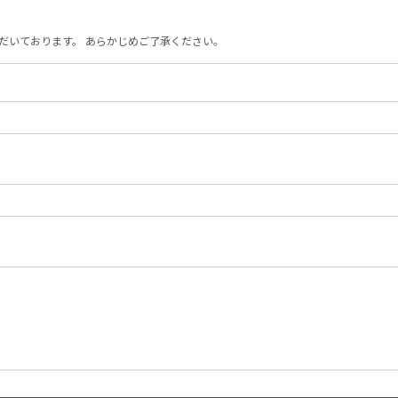
だいております。 あらかじめご了承ください。