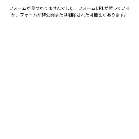
フォームが見つかりませんでした。フォームURLが誤っている
か、フォームが非公開または削除された可能性があります。