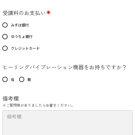
受講料のお支払い
みずほ銀行
ゆうちょ銀行
クレジットカード
ヒーリングバイブレーション機器をお持ちですか？
有
無
備考欄
※ご質問等がありましたらお書きください。