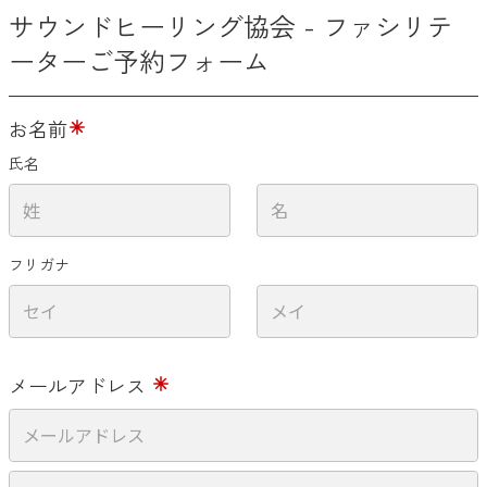
サウンドヒーリング協会 - ファシリテ
ーターご予約フォーム
お名前
氏名
フリガナ
メールアドレス