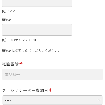
例）1-1-1
建物名
例）〇〇マンション101
建物名は必要に応じてご入力ください。
電話番号
ファシリテーター参加日