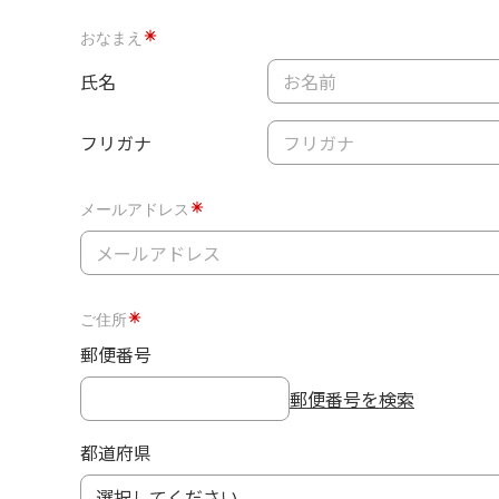
おなまえ
氏名
フリガナ
メールアドレス
ご住所
郵便番号
郵便番号を検索
都道府県