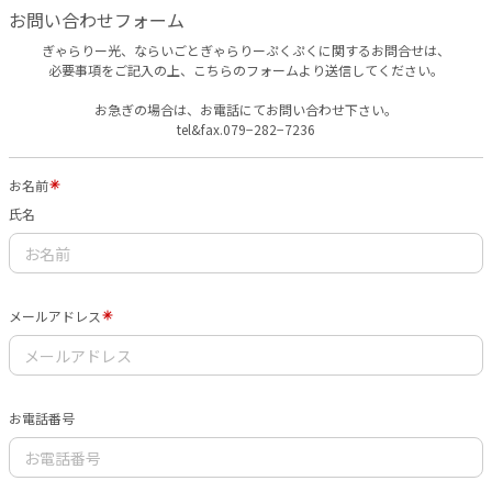
お問い合わせフォーム
ぎゃらりー光、ならいごとぎゃらりーぷくぷくに関するお問合せは、
必要事項をご記入の上、こちらのフォームより送信してください。
お急ぎの場合は、お電話にてお問い合わせ下さい。
tel&fax.079−282−7236
お名前
氏名
メールアドレス
お電話番号