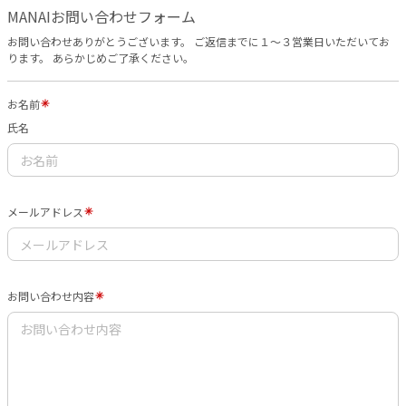
MANAIお問い合わせフォーム
お問い合わせありがとうございます。 ご返信までに１〜３営業日いただいてお
ります。 あらかじめご了承ください。
お名前
氏名
メールアドレス
お問い合わせ内容