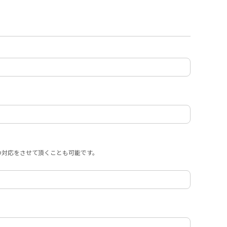
の対応をさせて頂くことも可能です。