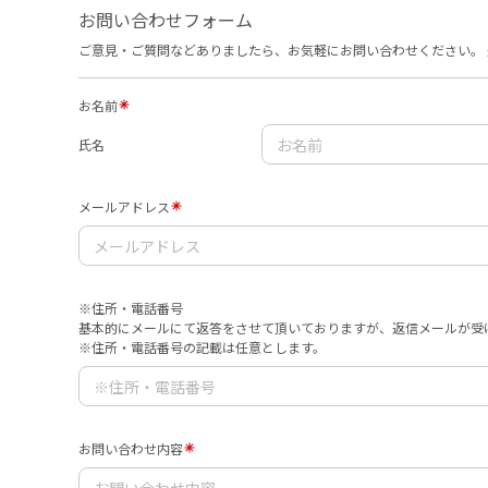
お問い合わせフォーム
ご意見・ご質問などありましたら、お気軽にお問い合わせください。 
お名前
氏名
メールアドレス
※住所・電話番号
基本的にメールにて返答をさせて頂いておりますが、返信メールが受
※住所・電話番号の記載は任意とします。
お問い合わせ内容