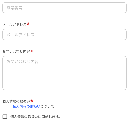
メールアドレス
お問い合わせ内容
個人情報の取扱い
個人情報の取扱い
について
個人情報の取扱いに同意します。