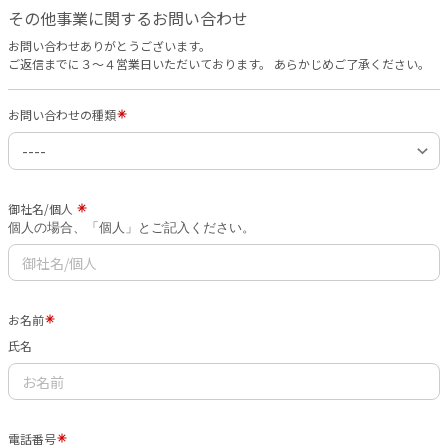
その他事業に関するお問い合わせ
お問い合わせありがとうございます。
ご返信までに３〜４営業日いただいております。 あらかじめご了承ください。
お問い合わせの種類
御社名/個人
個人の場合、「個人」とご記入ください。
お名前
氏名
電話番号