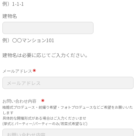
例）1-1-1
建物名
例）〇〇マンション101
建物名は必要に応じてご入力ください。
メールアドレス
お問い合わせ内容
結婚式プロデュース・前撮り希望・フォトプロデュースなどご希望をお願いいた
します
具体的な開催形式がある場合はご入力くださいませ
(挙式とパーティー/パーティーのみ/若菜式希望など)