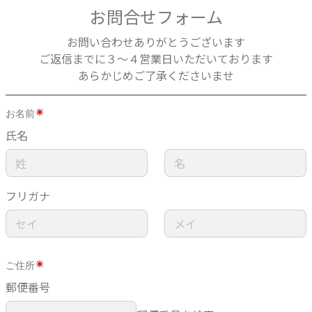
お問合せフォーム
お問い合わせありがとうございます
ご返信までに３〜４営業日いただいております
あらかじめご了承くださいませ
お名前
氏名
フリガナ
ご住所
郵便番号