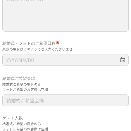
結婚式・フォトのご希望日程
未定の場合はそのようにご入力くださいませ
結婚式ご希望会場
結婚式ご希望の場合のみ
フォトご希望のお客様は空欄
ゲスト人数
結婚式ご希望の場合のみ
フォトご希望のお客様は空欄