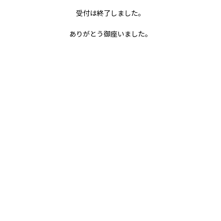
ありがとう御座いました。