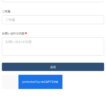
ご所属
お問い合わせ内容
送信