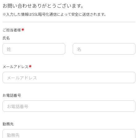
お問い合わせありがとうございます。
※入力した情報はSSL暗号化通信によって安全に送信されます。
ご担当者様
氏名
メールアドレス
お電話番号
勤務先