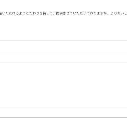
足いただけるようこだわりを持って、提供させていただいておりますが、よりおい