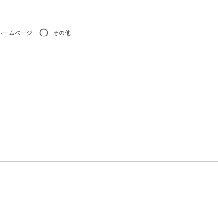
ホームページ
その他