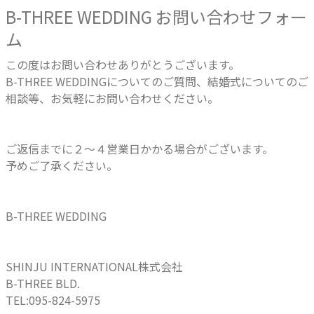
B-THREE WEDDING お問い合わせフォー
ム
この度はお問い合わせありがとうございます。
B-THREE WEDDINGについてのご質問、結婚式についてのご
相談等、お気軽にお問い合わせください。
ご返信までに２〜４営業日かかる場合がございます。
予めご了承ください。
B-THREE WEDDING
SHINJU INTERNATIONAL株式会社
B-THREE BLD.
TEL:095-824-5975