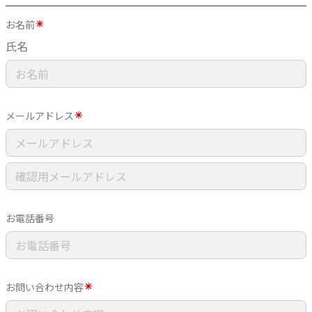
お名前
氏名
メールアドレス
お電話番号
お問い合わせ内容